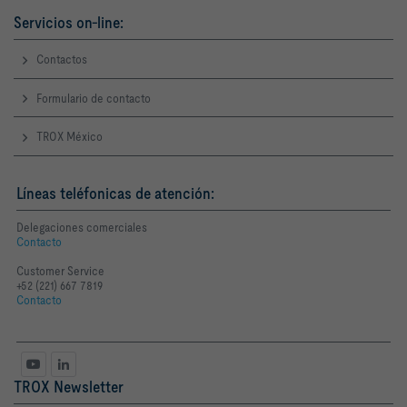
Servicios on-line:
Contactos
Formulario de contacto
TROX México
Líneas teléfonicas de atención:
Delegaciones comerciales
Contacto
Customer Service
+52 (221) 667 7819
Contacto
TROX Newsletter