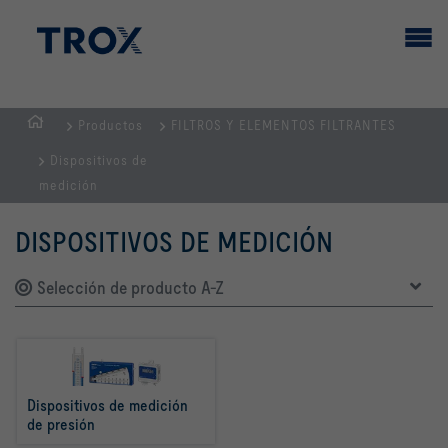
Productos
FILTROS Y ELEMENTOS FILTRANTES
PÁGINA
Dispositivos de
PRINCIPAL
medición
DISPOSITIVOS DE MEDICIÓN
Selección de producto A-Z
Dispositivos de medición 
de presión