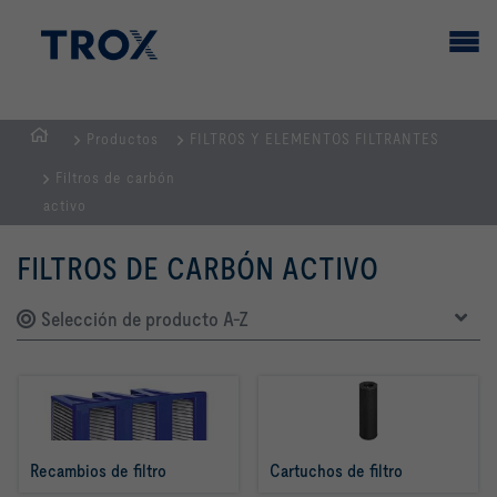
Productos
FILTROS Y ELEMENTOS FILTRANTES
PÁGINA
Filtros de carbón
PRINCIPAL
activo
FILTROS DE CARBÓN ACTIVO
Selección de producto A-Z
Recambios de filtro
Cartuchos de filtro