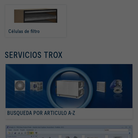
Células de filtro
SERVICIOS TROX
BUSQUEDA POR ARTICULO A-Z