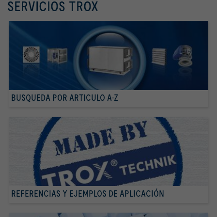
SERVICIOS TROX
BUSQUEDA POR ARTICULO A-Z
REFERENCIAS Y EJEMPLOS DE APLICACIÓN