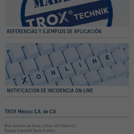
REFERENCIAS Y EJEMPLOS DE APLICACIÓN
NOTIFICACIÓN DE INCIDENCIA ON-LINE
TROX México S.A. de C.V.
Blvd. Antonio de Deza y Ulloa 103 Planta 5C
Parque Industrial Vesta Puebla 1