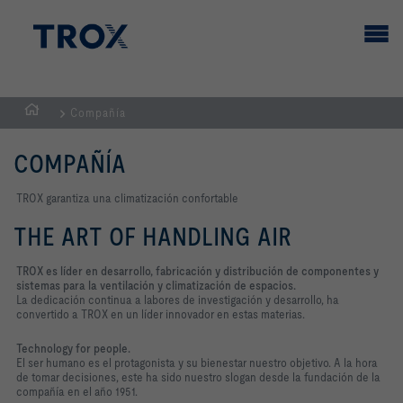
Compañía
PÁGINA
PRINCIPAL
COMPAÑÍA
TROX garantiza una climatización confortable
THE ART OF HANDLING AIR
TROX es líder en desarrollo, fabricación y distribución de componentes y
sistemas para la ventilación y climatización de espacios.
La dedicación continua a labores de investigación y desarrollo, ha
convertido a TROX en un líder innovador en estas materias.
Technology for people.
El ser humano es el protagonista y su bienestar nuestro objetivo. A la hora
de tomar decisiones, este ha sido nuestro slogan desde la fundación de la
compañía en el año 1951.