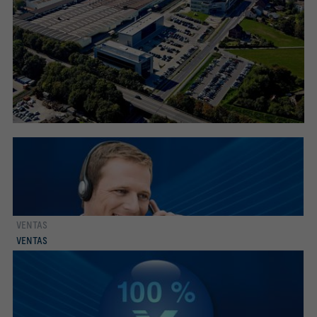
VENTAS
Conocer más
VENTAS