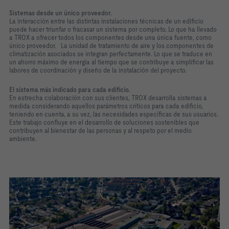
Sistemas desde un único proveedor.
La interacción entre las distintas instalaciones técnicas de un edificio
puede hacer triunfar o fracasar un sistema por completo. Lo que ha llevado
a TROX a ofrecer todos los componentes desde una única fuente, como
único proveedor. La unidad de tratamiento de aire y los componentes de
climatización asociados se integran perfectamente. Lo que se traduce en
un ahorro máximo de energía al tiempo que se contribuye a simplificar las
labores de coordinación y diseño de la instalación del proyecto.
El sistema más indicado para cada edificio.
En estrecha colaboración con sus clientes, TROX desarrolla sistemas a
medida considerando aquellos parámetros críticos para cada edificio,
teniendo en cuenta, a su vez, las necesidades específicas de sus usuarios.
Este trabajo confluye en el desarrollo de soluciones sostenibles que
contribuyen al bienestar de las personas y al respeto por el medio
ambiente.