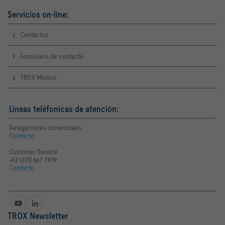
Servicios on-line:
Contactos
Formulario de contacto
TROX México
Líneas teléfonicas de atención:
Delegaciones comerciales
Contacto
Customer Service
+52 (221) 667 7819
Contacto
TROX Newsletter