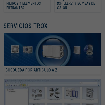
FILTROS Y ELEMENTOS 
(CHILLERS) Y BOMBAS DE 
FILTRANTES
CALOR
SERVICIOS TROX
BUSQUEDA POR ARTICULO A-Z