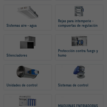
Rejas para intemperie - 
Sistemas aire - agua
compuertas de regulación
Protección contra fuego y 
Silenciadores
humo
Unidades de control
Sistemas de control
MAQUINAS ENFRIADORAS 