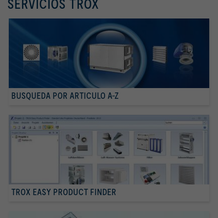
SERVICIOS TROX
BUSQUEDA POR ARTICULO A-Z
TROX EASY PRODUCT FINDER