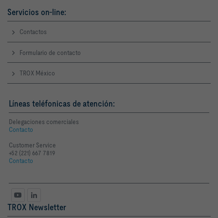
Servicios on-line:
Contactos
Formulario de contacto
TROX México
Líneas teléfonicas de atención:
Delegaciones comerciales
Contacto
Customer Service
+52 (221) 667 7819
Contacto
TROX Newsletter