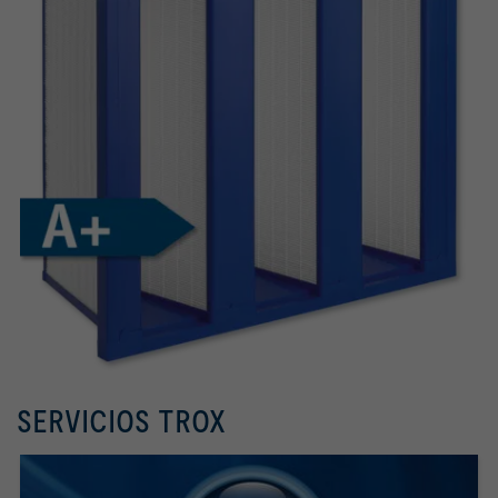
SERVICIOS TROX