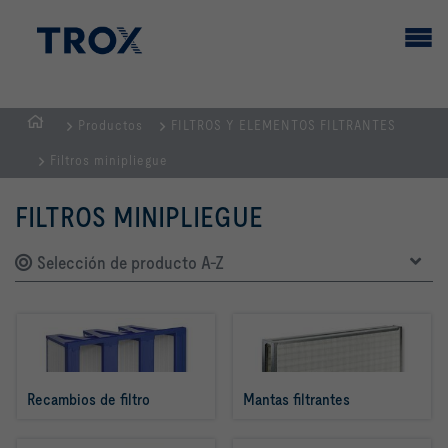
Productos
FILTROS Y ELEMENTOS FILTRANTES
PÁGINA
Filtros minipliegue
PRINCIPAL
FILTROS MINIPLIEGUE
Selección de producto A-Z
Recambios de filtro
Mantas filtrantes