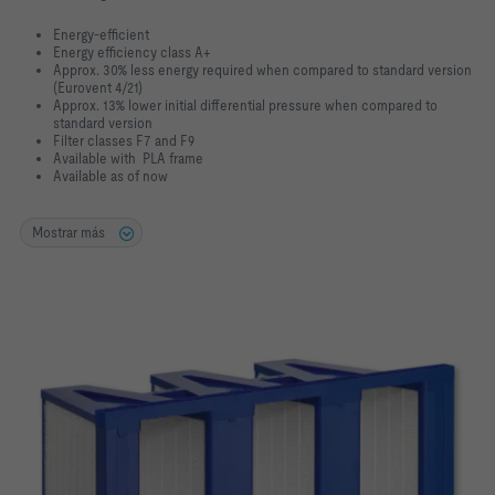
Energy-efficient
Energy efficiency class A+
Approx. 30% less energy required when compared to standard version
(Eurovent 4/21)
Approx. 13% lower initial differential pressure when compared to
standard version
Filter classes F7 and F9
Available with PLA frame
Available as of now
Mostrar más