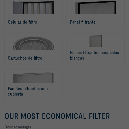
Células de filtro
Panel filtrante
Placas filtrantes para salas 
Cartuchos de filtro
blancas
Paneles filtrantes con 
cubierta
OUR MOST ECONOMICAL FILTER
Your advantages