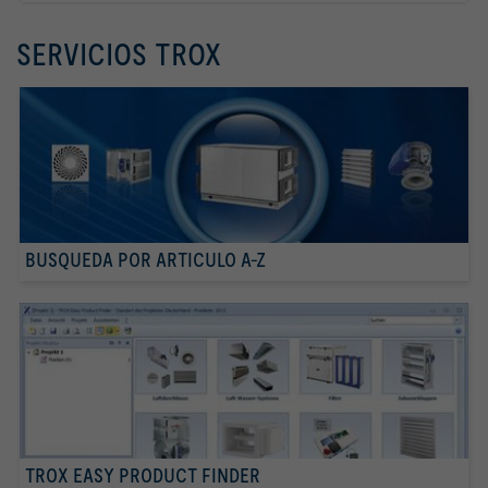
SERVICIOS TROX
BUSQUEDA POR ARTICULO A-Z
TROX EASY PRODUCT FINDER