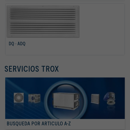
DQ · ADQ
Más info
SERVICIOS TROX
BUSQUEDA POR ARTICULO A-Z