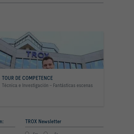
TOUR DE COMPETENCE
Técnica e Investigación - Fantásticas escenas
n:
TROX Newsletter