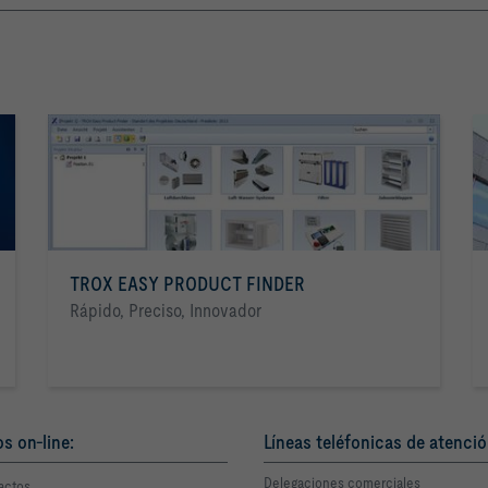
TROX EASY PRODUCT FINDER
Rápido, Preciso, Innovador
os on-line:
Líneas teléfonicas de atenció
Delegaciones comerciales
actos