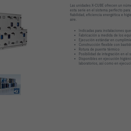
Las unidades X-CUBE ofrecen un númer
esta serie en el sistema perfecto para 
fiabilidad, eficiencia energética e hig
aire.
Indicadas para instalaciones que
Fabricación a medida de los equ
Ejecución estándar en cumplimie
Construcción flexible con bastid
Rotura de puente térmico
Posibilidad de integración en el 
Disponibles en ejecución higiéni
laboratorios, así como en ejecuc