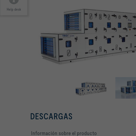
Help desk
DESCARGAS
Información sobre el producto