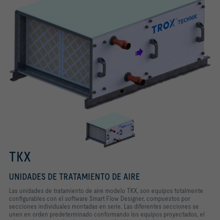
TKX
UNIDADES DE TRATAMIENTO DE AIRE
Las unidades de tratamiento de aire modelo TKX, son equipos
totalmente
configurables con el software Smart Flow Designer,
compuestos por
secciones individuales montadas en serie.
Las diferentes secciones se
unen en orden predeterminado
conformando los equipos proyectados, el