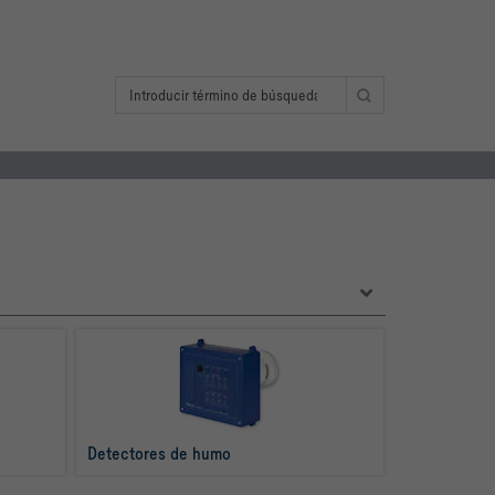
Detectores de humo