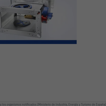
los organismos notificados (Ministerio de Industria, Energía y Turismo de España)