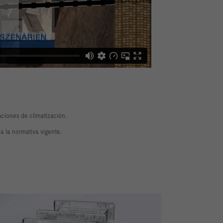
ciones de climatización.
a la normativa vigente.