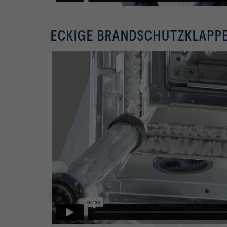
ECKIGE BRANDSCHUTZKLAPP