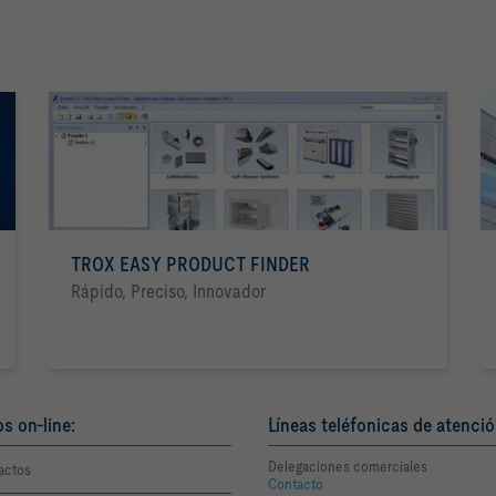
TROX EASY PRODUCT FINDER
Rápido, Preciso, Innovador
os on-line:
Líneas teléfonicas de atenció
Delegaciones comerciales
actos
Contacto