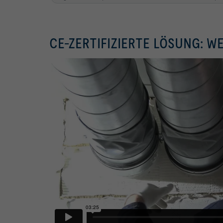
CE-ZERTIFIZIERTE LÖSUNG: 