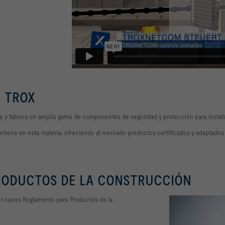
N TROX
 y fabrica un amplia gama de componentes de seguridad y protección para instala
tiene en esta materia, ofreciendo al mercado productos certificados y adaptados 
RODUCTOS DE LA CONSTRUCCIÓN
del nuevo Reglamento para Productos de la