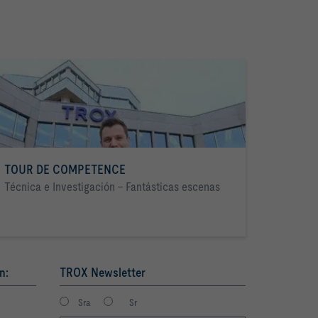
TOUR DE COMPETENCE
Técnica e Investigación - Fantásticas escenas
n:
TROX Newsletter
Sra
Sr