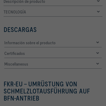
Descripción de producto
TECNOLOGÍA
DESCARGAS
Información sobre el producto
Certificados
Miscellaneous
FKR-EU – UMRÜSTUNG VON
SCHMELZLOTAUSFÜHRUNG AUF
BFN-ANTRIEB