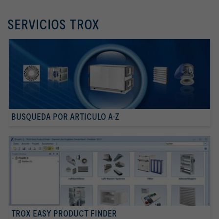
SERVICIOS TROX
BUSQUEDA POR ARTICULO A-Z
TROX EASY PRODUCT FINDER