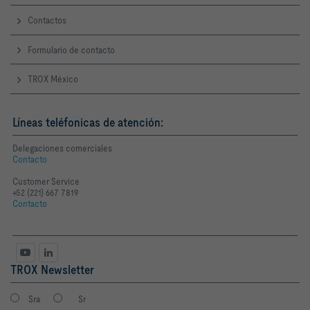
Contactos
Formulario de contacto
TROX México
Líneas teléfonicas de atención:
Delegaciones comerciales
Contacto
Customer Service
+52 (221) 667 7819
Contacto
TROX Newsletter
Sra
Sr