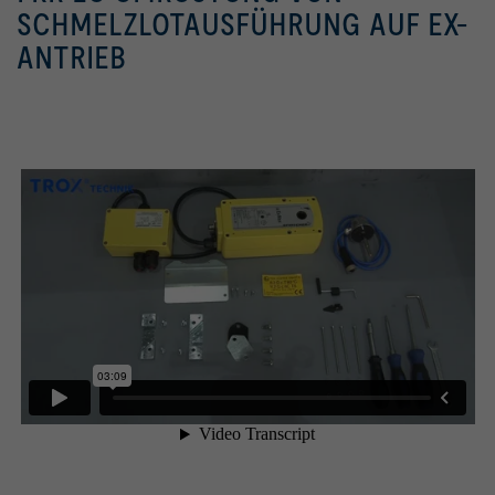
SCHMELZLOTAUSFÜHRUNG AUF EX-
ANTRIEB