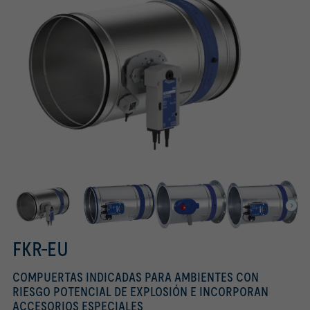
FKR-EU
COMPUERTAS INDICADAS PARA AMBIENTES CON
RIESGO POTENCIAL DE EXPLOSIÓN E INCORPORAN
ACCESORIOS ESPECIALES