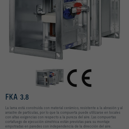
FKA 3.8
La lama está construida con material cerámico, resistente a la abrasión y al
arrastre de partículas, por lo que la compuerta puede utilizarse en locales
con altas exigencias con respecto a la pureza del aire. Las compuertas
cortafuego de ejecución simétrica están previstas para su montaje
empotradas en paredes con independencia de la dirección del aire.