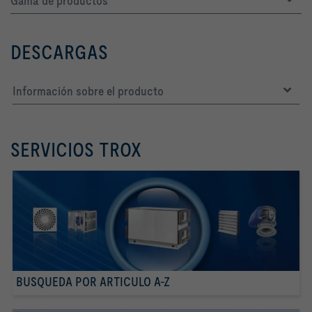
Gama de productos
DESCARGAS
Información sobre el producto
SERVICIOS TROX
BUSQUEDA POR ARTICULO A-Z