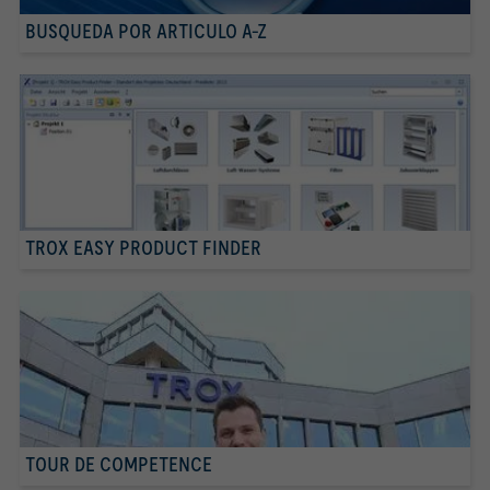
BUSQUEDA POR ARTICULO A-Z
TROX EASY PRODUCT FINDER
TOUR DE COMPETENCE