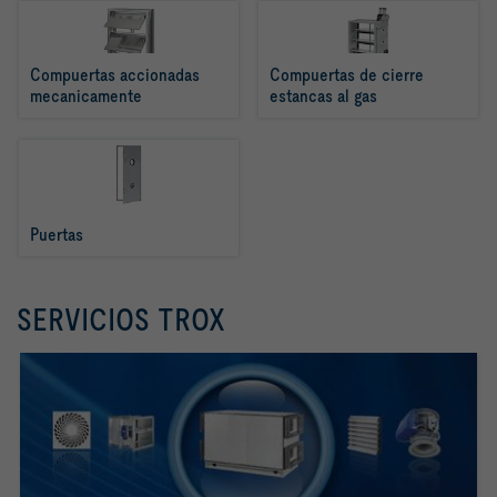
Compuertas accionadas 
Compuertas de cierre 
mecanicamente
estancas al gas
Puertas
SERVICIOS TROX