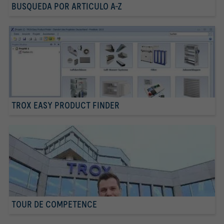
BUSQUEDA POR ARTICULO A-Z
TROX EASY PRODUCT FINDER
TOUR DE COMPETENCE