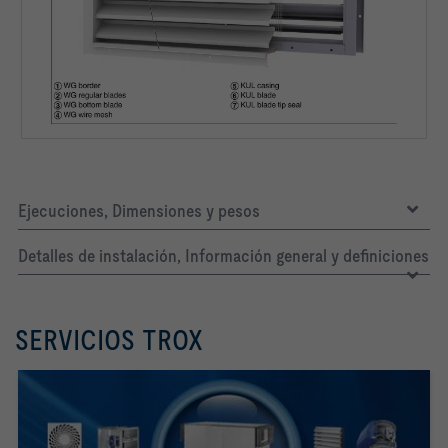
Ejecuciones, Dimensiones y pesos
Detalles de instalación, Información general y definiciones
SERVICIOS TROX