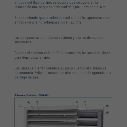
entrada del flujo de aire, es posible que se cuele en la
instalación una pequeña cantidad de agua junto con el aire.
Se recomienda que la velocidad del aire en las aperturas para
entrada de aire no sobrepase los 2 – 2.5 m/s.
Las compuertas antirretorno se abren y cierran de manera
automática.
Cuando el sistema está en funcionamiento, las lamas se abren
para dejar pasar el aire.
Las lamas se cierran debido a su peso cuando el sistema se
desconecta. Evitan el acceso de aire en dirección opuesta a la
del flujo de aire.