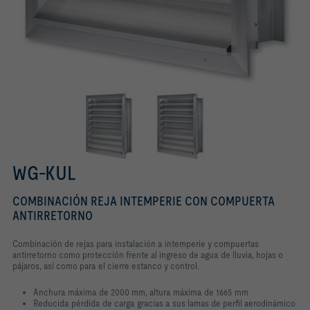
WG-KUL
COMBINACIÓN REJA INTEMPERIE CON COMPUERTA
ANTIRRETORNO
Combinación de rejas para instalación a intemperie y compuertas
antirretorno como protección frente al ingreso de agua de lluvia, hojas o
pájaros, así como para el cierre estanco y control.
Anchura máxima de 2000 mm, altura máxima de 1665 mm
Reducida pérdida de carga gracias a sus lamas de perfil aerodinámico