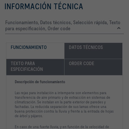
INFORMACIÓN TÉCNICA
Funcionamiento, Datos técnicos, Selección rápida, Texto
para especificación, Order code
FUNCIONAMIENTO
DATOS TÉCNICOS
TEXTO PARA 
ORDER CODE
ESPECIFICACIÓN
Descripción de funcionamiento
Las rejas para instalación a intemperie son elementos para
transferencia de aire primario y de extracción en sistemas de
climatización. Se instalan en la parte exterior de paredes y
fachadas. La reducida separación de sus lamas ofrece una
buena protección contra la lluvia y frente a la entrada de hojas
de árbol y pájaros.
En caso de una fuerte lluvia, y en función de la velocidad de