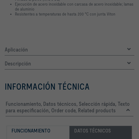
Ejecución de acero inoxidable con carcasa de acero inoxidable; lamas
de aluminio
Resistentes a temperaturas de hasta 200 °C con junta Viton
Aplicación
Descripción
INFORMACIÓN TÉCNICA
Funcionamiento, Datos técnicos, Selección rápida, Texto
para especificación, Order code, Related products
FUNCIONAMIENTO
DATOS TÉCNICOS