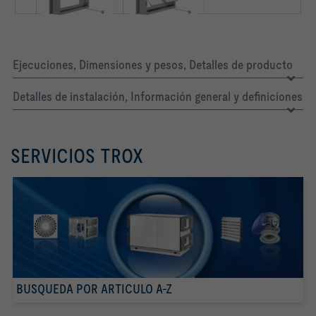
Ejecuciones, Dimensiones y pesos, Detalles de producto
Detalles de instalación, Información general y definiciones
SERVICIOS TROX
BUSQUEDA POR ARTICULO A-Z