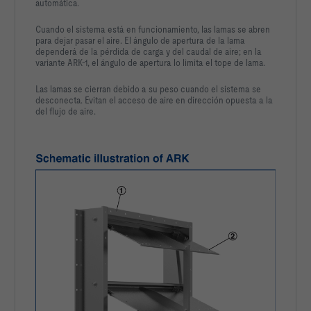
automática.
Cuando el sistema está en funcionamiento, las lamas se abren
para dejar pasar el aire. El ángulo de apertura de la lama
dependerá de la pérdida de carga y del caudal de aire; en la
variante ARK-1, el ángulo de apertura lo limita el tope de lama.
Las lamas se cierran debido a su peso cuando el sistema se
desconecta. Evitan el acceso de aire en dirección opuesta a la
del flujo de aire.