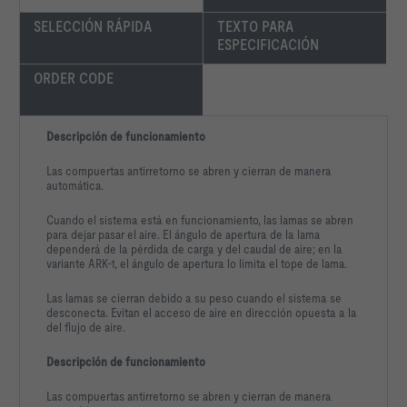
SELECCIÓN RÁPIDA
TEXTO PARA 
ESPECIFICACIÓN
ORDER CODE
Descripción de funcionamiento
Las compuertas antirretorno se abren y cierran de manera
automática.
Cuando el sistema está en funcionamiento, las lamas se abren
para dejar pasar el aire. El ángulo de apertura de la lama
dependerá de la pérdida de carga y del caudal de aire; en la
variante ARK-1, el ángulo de apertura lo limita el tope de lama.
Las lamas se cierran debido a su peso cuando el sistema se
desconecta. Evitan el acceso de aire en dirección opuesta a la
del flujo de aire.
Descripción de funcionamiento
Las compuertas antirretorno se abren y cierran de manera