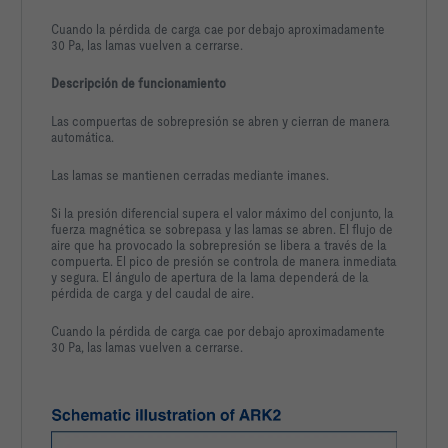
Cuando la pérdida de carga cae por debajo aproximadamente
30 Pa, las lamas vuelven a cerrarse.
Descripción de funcionamiento
Las compuertas de sobrepresión se abren y cierran de manera
automática.
Las lamas se mantienen cerradas mediante imanes.
Si la presión diferencial supera el valor máximo del conjunto, la
fuerza magnética se sobrepasa y las lamas se abren. El flujo de
aire que ha provocado la sobrepresión se libera a través de la
compuerta. El pico de presión se controla de manera inmediata
y segura. El ángulo de apertura de la lama dependerá de la
pérdida de carga y del caudal de aire.
Cuando la pérdida de carga cae por debajo aproximadamente
30 Pa, las lamas vuelven a cerrarse.