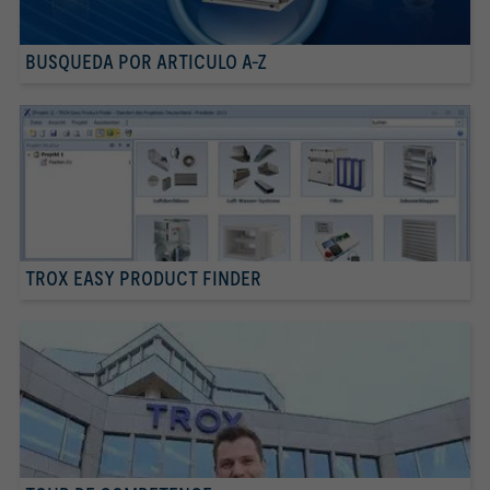
BUSQUEDA POR ARTICULO A-Z
TROX EASY PRODUCT FINDER