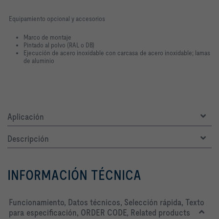
Equipamiento opcional y accesorios
Marco de montaje
Pintado al polvo (RAL o DB)
Ejecución de acero inoxidable con carcasa de acero inoxidable; lamas
de aluminio
Aplicación
Descripción
INFORMACIÓN TÉCNICA
Funcionamiento, Datos técnicos, Selección rápida, Texto
para especificación, ORDER CODE, Related products