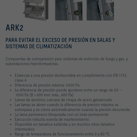
ARK2
PARA EVITAR EL EXCESO DE PRESIÓN EN SALAS Y
SISTEMAS DE CLIMATIZACIÓN
Compuertas de sobrepresión para sistemas de extinción de fuego y gas, y
subestaciones transformadoras.
Estancas a una presión desfavorable en cumplimiento con EN 1751,
clase 4
Diferencia de presión máxima: 5000 Pa
La diferencia de presión puede ajustarse entre un rango de 50 –
1000 Pa (B > 600 mm: máx., 600 Pa)
Lamas de aluminio, carcasa de chapa de acero galvanizado
Las lamas se abren cuando la diferencia de presión máxima se
sobrepasa y se cierra automaticamente cuando la presión desciende
La lama permanece bloqueada con un imán permanente
Ejecución robusta exenta de mantenimiento
Disponible en tamaños estándar y en muchos otros tamaños
intermedios
Rango de temperatura de funcionamiento entre 0 y 80 °C