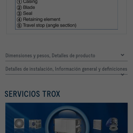
Dimensiones y pesos, Detalles de producto
Detalles de instalación, Información general y definiciones
SERVICIOS TROX