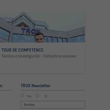
TOUR DE COMPETENCE
Técnica e Investigación - Fantásticas escenas
n:
TROX Newsletter
Sra
Sr