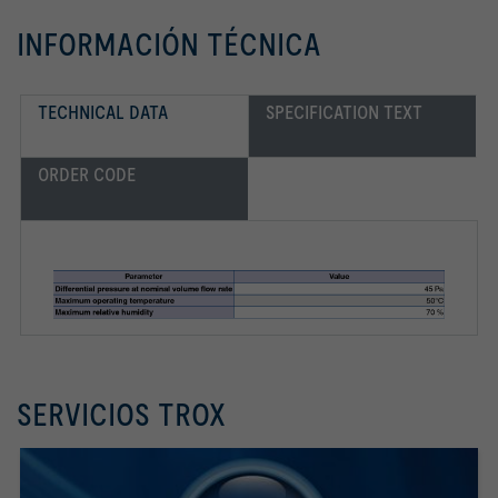
INFORMACIÓN TÉCNICA
TECHNICAL DATA
SPECIFICATION TEXT
ORDER CODE
SERVICIOS TROX