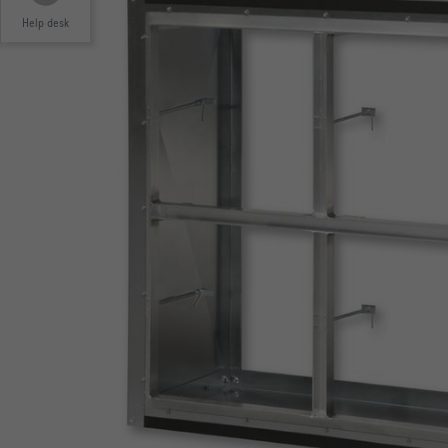
Help desk