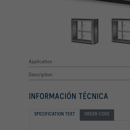
Application
Description
INFORMACIÓN TÉCNICA
SPECIFICATION TEXT
ORDER CODE