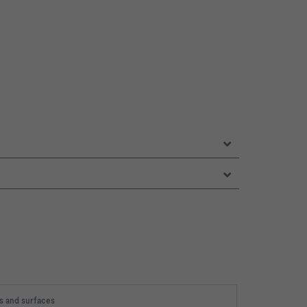
s and surfaces