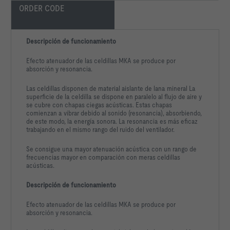
ORDER CODE
Descripción de funcionamiento
Efecto atenuador de las celdillas MKA se produce por
absorción y resonancia.
Las celdillas disponen de material aislante de lana mineral La
superficie de la celdilla se dispone en paralelo al flujo de aire y
se cubre con chapas ciegas acústicas. Estas chapas
comienzan a vibrar debido al sonido (resonancia), absorbiendo,
de este modo, la energía sonora. La resonancia es más eficaz
trabajando en el mismo rango del ruido del ventilador.
Se consigue una mayor atenuación acústica con un rango de
frecuencias mayor en comparación con meras celdillas
acústicas.
Descripción de funcionamiento
Efecto atenuador de las celdillas MKA se produce por
absorción y resonancia.