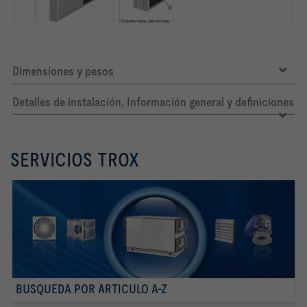
Dimensiones y pesos
Detalles de instalación, Información general y definiciones
SERVICIOS TROX
BUSQUEDA POR ARTICULO A-Z