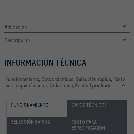
Aplicación
Descripción
INFORMACIÓN TÉCNICA
Funcionamiento, Datos técnicos, Selección rápida, Texto
para especificación, Order code, Related products
FUNCIONAMIENTO
DATOS TÉCNICOS
SELECCIÓN RÁPIDA
TEXTO PARA 
ESPECIFICACIÓN