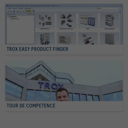
TROX EASY PRODUCT FINDER
TOUR DE COMPETENCE