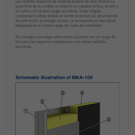
Las celdillas disponen de material aislante de lana mineral La
superficie de la celdilla se dispone en paralelo al flujo de aire y
se cubre con chapas ciegas acústicas. Estas chapas
comienzan a vibrar debido al sonido (resonancia), absorbiendo,
de este modo, la energía sonora. La resonancia es más eficaz
trabajando en el mismo rango del ruido del ventilador.
Se consigue una mayor atenuación acústica con un rango de
frecuencias mayor en comparación con meras celdillas
acústicas.