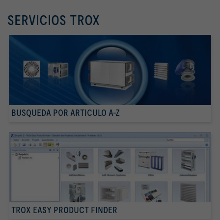
SERVICIOS TROX
BUSQUEDA POR ARTICULO A-Z
TROX EASY PRODUCT FINDER