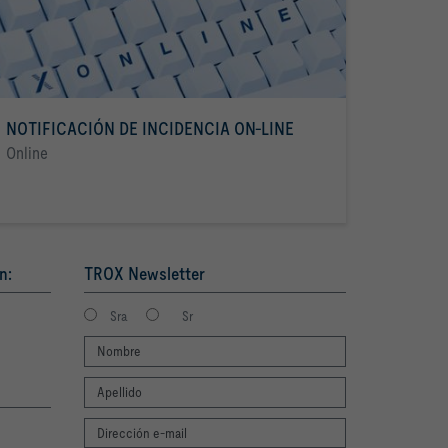
NOTIFICACIÓN DE INCIDENCIA ON-LINE
Online
n:
TROX Newsletter
Sra
Sr