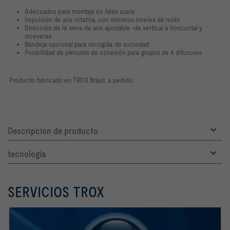
Adecuados para montaje en falso suelo
Impulsión de aire rotativa, con mínimos niveles de ruido
Dirección de la vena de aire ajustable -de vertical a horizontal y
viceversa
Bandeja opcional para recogida de suciedad
Posibilidad de plénums de conexión para grupos de 4 difusores
Producto fabricado en TROX Brasil, a pedido.
Descripción de producto
tecnología
SERVICIOS TROX