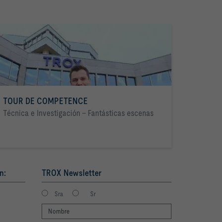
TOUR DE COMPETENCE
Técnica e Investigación - Fantásticas escenas
n:
TROX Newsletter
Sra
Sr