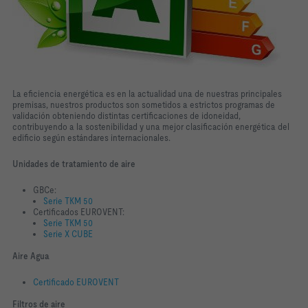
La eficiencia energética es en la actualidad una de nuestras principales
premisas, nuestros productos son sometidos a estrictos programas de
validación obteniendo distintas certificaciones de idoneidad,
contribuyendo a la sostenibilidad y una mejor clasificación energética del
edificio según estándares internacionales.
Unidades de tratamiento de aire
GBCe:
Serie TKM 50
Certificados EUROVENT:
Serie TKM 50
Serie X CUBE
Aire Agua
Certificado EUROVENT
Filtros de aire