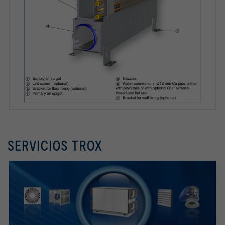
SERVICIOS TROX