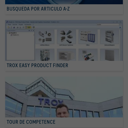
BUSQUEDA POR ARTICULO A-Z
TROX EASY PRODUCT FINDER
TOUR DE COMPETENCE