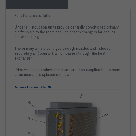
Functional description
Under sill induction units provide centrally conditioned primary
air (fresh air) to the room and use heat exchangers for cooling
and/or heating.
The primary air is discharged through nozzles and induces
secondary air (room air), which passes through the heat
exchanger.
Primary and secondary air mix and are then supplied to the room
as an inducing displacement flow.