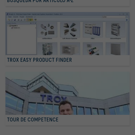
BUSQUEDA POR ARTICULO A-Z
TROX EASY PRODUCT FINDER
TOUR DE COMPETENCE