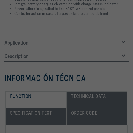
Integral battery charging electronics with charge status indicator
Power failure is signalled to the EASYLAB control panels
Controller action in case of a power failure can be defined
Application
Description
INFORMACIÓN TÉCNICA
FUNCTION
TECHNICAL DATA
SPECIFICATION TEXT
ORDER CODE