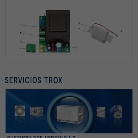
SERVICIOS TROX