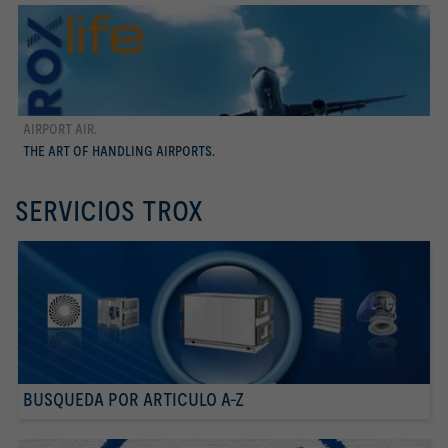
AIRPORT AIR.
Conocer más
THE ART OF HANDLING AIRPORTS.
SERVICIOS TROX
BUSQUEDA POR ARTICULO A-Z