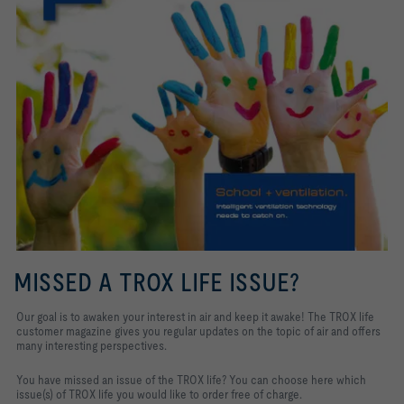
MISSED A TROX LIFE ISSUE?
Our goal is to awaken your interest in air and keep it awake!
The TROX life
customer magazine gives you regular updates on the topic of air and offers
many interesting perspectives.
You have missed an issue of the TROX life? You can choose here which
issue(s) of TROX life you would like to order free of charge.