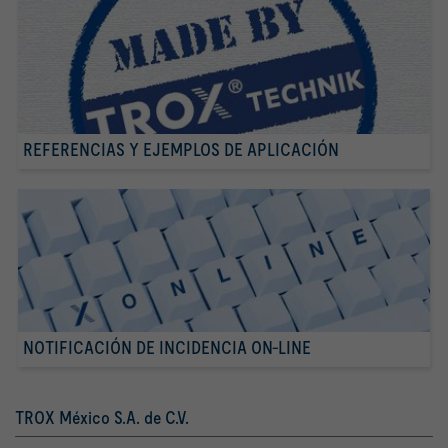
REFERENCIAS Y EJEMPLOS DE APLICACIÓN
NOTIFICACIÓN DE INCIDENCIA ON-LINE
TROX México S.A. de C.V.