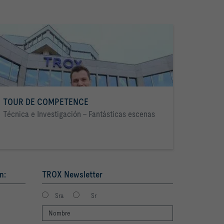
TOUR DE COMPETENCE
Técnica e Investigación - Fantásticas escenas
n:
TROX Newsletter
Sra
Sr