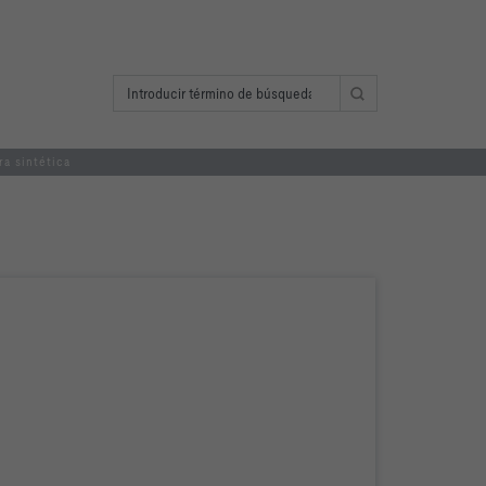
ra sintética