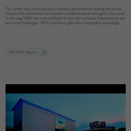
The Center also conducts basic research and materials testing and works
closely with universities and research establishments throughout the world.
In this way TROX can respond faster to specific customer requirements and
technical challenges. TROX customers gain new competitive advantages.
The ICB in figures