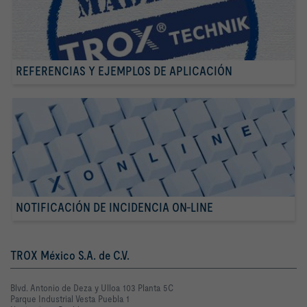
REFERENCIAS Y EJEMPLOS DE APLICACIÓN
NOTIFICACIÓN DE INCIDENCIA ON-LINE
TROX México S.A. de C.V.
Blvd. Antonio de Deza y Ulloa 103 Planta 5C
Parque Industrial Vesta Puebla 1