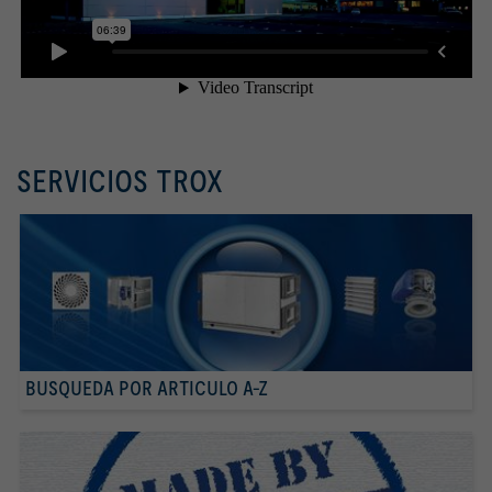
SERVICIOS TROX
BUSQUEDA POR ARTICULO A-Z