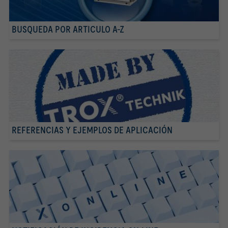
BUSQUEDA POR ARTICULO A-Z
REFERENCIAS Y EJEMPLOS DE APLICACIÓN