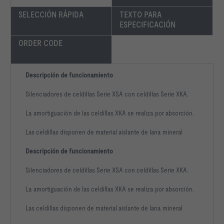
SELECCIÓN RÁPIDA
TEXTO PARA 
ESPECIFICACIÓN
ORDER CODE
Descripción de funcionamiento
Silenciadores de celdillas Serie XSA con celdillas Serie XKA.
La amortiguación de las celdillas XKA se realiza por absorción.
Las celdillas disponen de material aislante de lana mineral
Descripción de funcionamiento
Silenciadores de celdillas Serie XSA con celdillas Serie XKA.
La amortiguación de las celdillas XKA se realiza por absorción.
Las celdillas disponen de material aislante de lana mineral