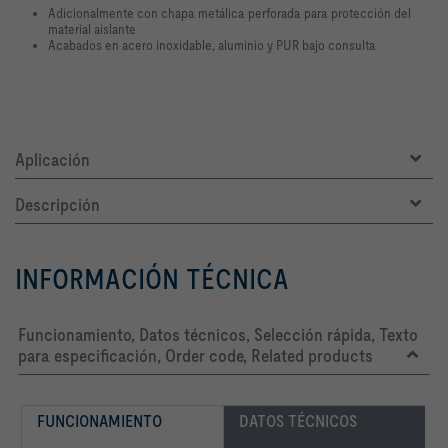
Adicionalmente con chapa metálica perforada para protección del
material aislante
Acabados en acero inoxidable, aluminio y PUR bajo consulta
Aplicación
Descripción
INFORMACIÓN TÉCNICA
Funcionamiento, Datos técnicos, Selección rápida, Texto
para especificación, Order code, Related products
FUNCIONAMIENTO
DATOS TÉCNICOS