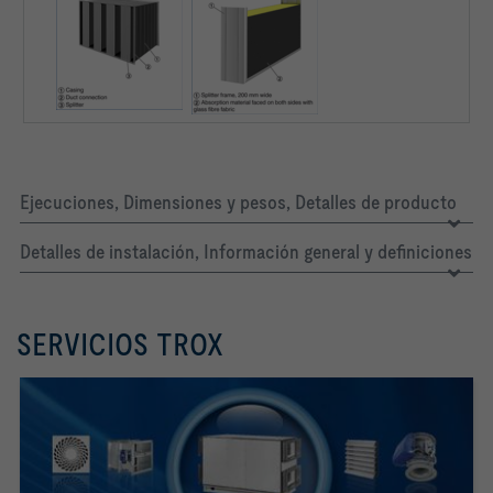
Ejecuciones, Dimensiones y pesos, Detalles de producto
Detalles de instalación, Información general y definiciones
SERVICIOS TROX