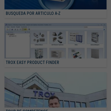
BUSQUEDA POR ARTICULO A-Z
TROX EASY PRODUCT FINDER