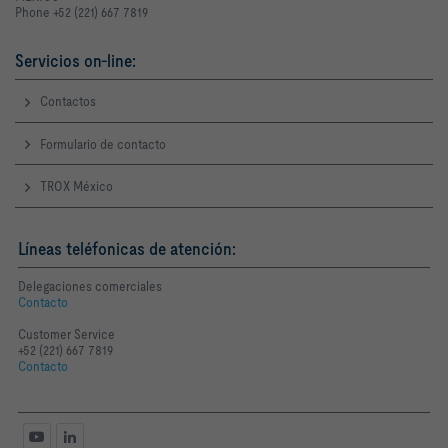
Phone +52 (221) 667 7819
Servicios on-line:
Contactos
Formulario de contacto
TROX México
Líneas teléfonicas de atención:
Delegaciones comerciales
Contacto
Customer Service
+52 (221) 667 7819
Contacto