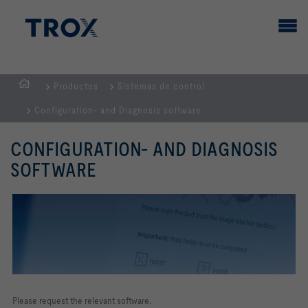
Productos
Sistemas de control
PÁGINA
Configuration- and Diagnosis software
PRINCIPAL
CONFIGURATION- AND DIAGNOSIS
SOFTWARE
Please request the relevant software.