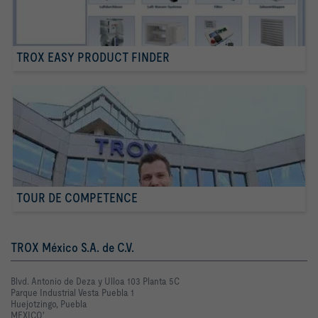
TROX EASY PRODUCT FINDER
TOUR DE COMPETENCE
TROX México S.A. de C.V.
Blvd. Antonio de Deza y Ulloa 103 Planta 5C
Parque Industrial Vesta Puebla 1
Huejotzingo, Puebla
MEXICO'