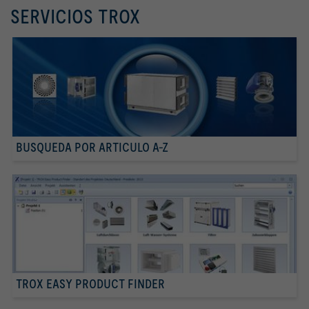
SERVICIOS TROX
BUSQUEDA POR ARTICULO A-Z
TROX EASY PRODUCT FINDER