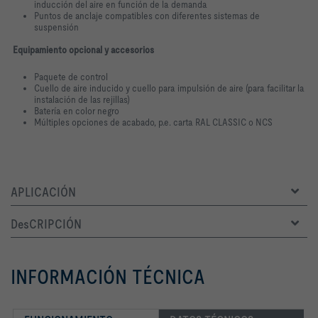
inducción del aire en función de la demanda
Puntos de anclaje compatibles con diferentes sistemas de
suspensión
Equipamiento opcional y accesorios
Paquete de control
Cuello de aire inducido y cuello para impulsión de aire (para facilitar la
instalación de las rejillas)
Batería en color negro
Múltiples opciones de acabado, p.e. carta RAL CLASSIC o NCS
APLICACIÓN
DesCRIPCIÓN
INFORMACIÓN TÉCNICA