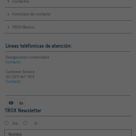
Contactos
Formulario de contacto
TROX México
Líneas teléfonicas de atención:
Delegaciones comerciales
Contacto
Customer Service
+52 (221) 667 7819
Contacto
TROX Newsletter
Sra
Sr