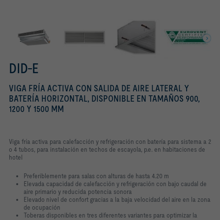
DID-E
VIGA FRÍA ACTIVA CON SALIDA DE AIRE LATERAL Y
BATERÍA HORIZONTAL, DISPONIBLE EN TAMAÑOS 900,
1200 Y 1500 MM
Viga fría activa para calefacción y refrigeración con batería para sistema a 2
o 4 tubos, para instalación en techos de escayola, p.e. en habitaciones de
hotel
Preferiblemente para salas con alturas de hasta 4.20 m
Elevada capacidad de calefacción y refrigeración con bajo caudal de
aire primario y reducida potencia sonora
Elevado nivel de confort gracias a la baja velocidad del aire en la zona
de ocupación
Toberas disponibles en tres diferentes variantes para optimizar la