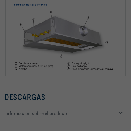
DESCARGAS
Información sobre el producto