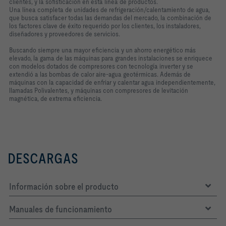
clientes, y la sofisticación en esta línea de productos.
Una línea completa de unidades de refrigeración/calentamiento de agua,
que busca satisfacer todas las demandas del mercado, la combinación de
los factores clave de éxito requerido por los clientes, los instaladores,
diseñadores y proveedores de servicios.
Buscando siempre una mayor eficiencia y un ahorro energético más
elevado, la gama de las máquinas para grandes instalaciones se enriquece
con modelos dotados de compresores con tecnología inverter y se
extendió a las bombas de calor aire-agua geotérmicas. Además de
máquinas con la capacidad de enfriar y calentar agua independientemente,
llamadas Polivalentes, y máquinas con compresores de levitación
magnética, de extrema eficiencia.
DESCARGAS
Información sobre el producto
Manuales de funcionamiento