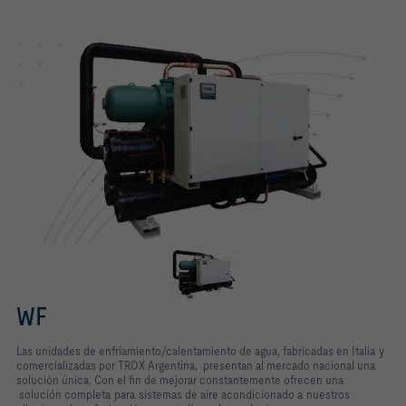
WF
Las unidades de enfriamiento/calentamiento de agua, fabricadas en Italia y
comercializadas por TROX Argentina, presentan al mercado nacional una
solución única. Con el fin de mejorar constantemente ofrecen una
solución completa para sistemas de aire acondicionado a nuestros