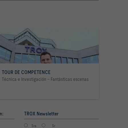
TOUR DE COMPETENCE
Técnica e Investigación - Fantásticas escenas
n:
TROX Newsletter
Sra
Sr