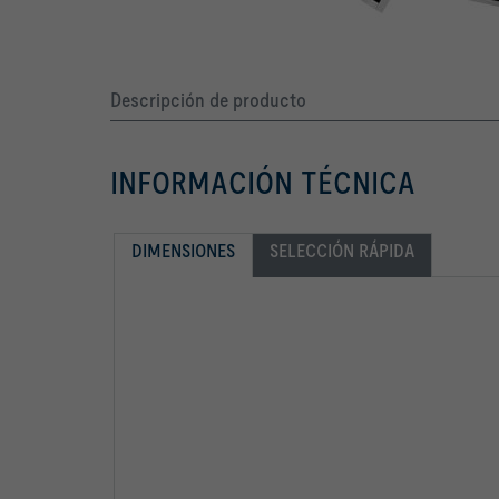
Descripción de producto
INFORMACIÓN TÉCNICA
DIMENSIONES
SELECCIÓN RÁPIDA