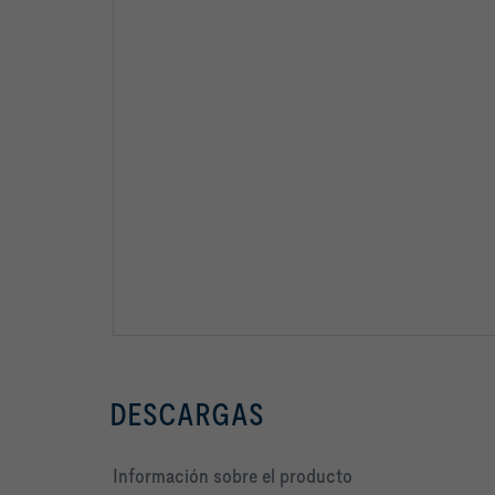
DESCARGAS
Información sobre el producto