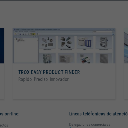
TROX EASY PRODUCT FINDER
Rápido, Preciso, Innovador
os on-line:
Líneas teléfonicas de atenció
Delegaciones comerciales
actos