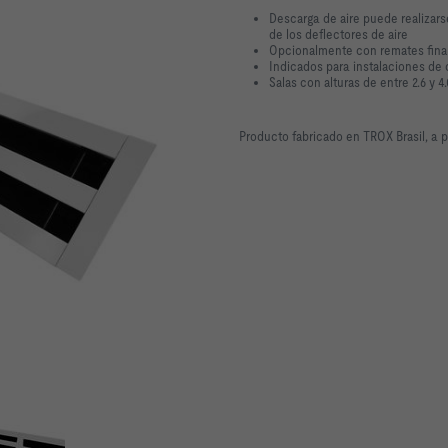
Descarga de aire puede realizars
de los deflectores de aire
Opcionalmente con remates fina
Indicados para instalaciones de
Salas con alturas de entre 2.6 y 4
Producto fabricado en TROX Brasil, a 