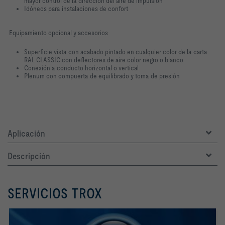
mayor control de la dirección del aire de impulsión
Idóneos para instalaciones de confort
Equipamiento opcional y accesorios
Superficie vista con acabado pintado en cualquier color de la carta
RAL CLASSIC con deflectores de aire color negro o blanco
Conexión a conducto horizontal o vertical
Plenum con compuerta de equilibrado y toma de presión
Aplicación
Descripción
SERVICIOS TROX