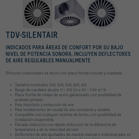
TDV-SILENTAIR
INDICADOS PARA ÁREAS DE CONFORT POR SU BAJO
NIVEL DE POTENCIA SONORA, INCLUYEN DEFLECTORES
DE AIRE REGULABLES MANUALMENTE
Difusores rotacionales de techo con placa frontal circular y cuadrada
Tamaños nominales 300, 400, 500, 600, 625
Rango de caudales de aire 11 – 315 l/s o 40 – 1134 m³/h
Placa frontal de chapa de acero galvanizado, con posibilidad de
acabado pintado
Para impulsión y extracción de aire
Para instalaciones de caudal de aire constante y variable
Compatible con cualquier sistema de techo, con posibilidad de
instalación suspendida
Elevada inducción con rápida reducción de la diferencia de
temperatura y de la velocidad del aire
Deflectores de aire ajustables de manera manual e individual para un