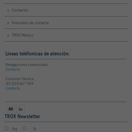
Contactos
Formulario de contacto
TROX México
Líneas teléfonicas de atención:
Delegaciones comerciales
Contacto
Customer Service
+52 (221) 667 7819
Contacto
TROX Newsletter
Sra
Sr