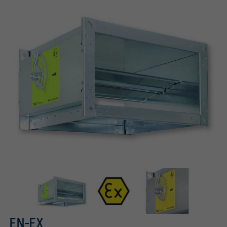
EN-EX