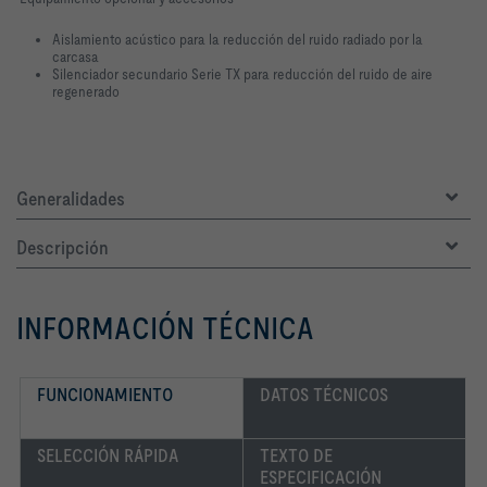
Aislamiento acústico para la reducción del ruido radiado por la
carcasa
Silenciador secundario Serie TX para reducción del ruido de aire
regenerado
Generalidades
Descripción
INFORMACIÓN TÉCNICA
FUNCIONAMIENTO
DATOS TÉCNICOS
SELECCIÓN RÁPIDA
TEXTO DE 
ESPECIFICACIÓN