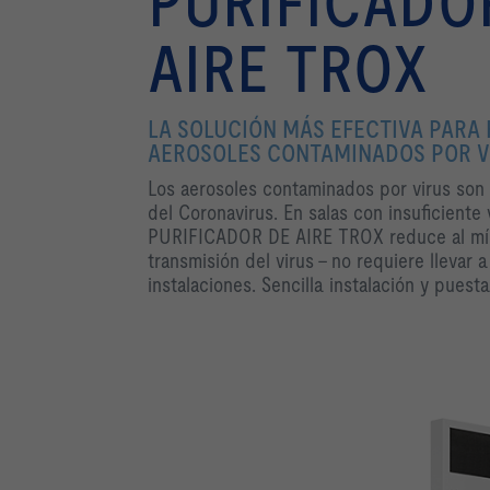
PURIFICADO
AIRE TROX
LA SOLUCIÓN MÁS EFECTIVA PARA
AEROSOLES CONTAMINADOS POR V
Los aerosoles contaminados por virus son
del Coronavirus. En salas con insuficiente v
PURIFICADOR DE AIRE TROX reduce al mín
transmisión del virus – no requiere llevar
instalaciones. Sencilla instalación y puest