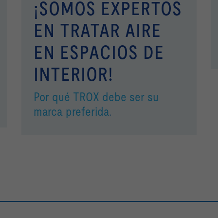
¡SOMOS EXPERTOS
EN TRATAR AIRE
EN ESPACIOS DE
INTERIOR!
Por qué TROX debe ser su
marca preferida
.