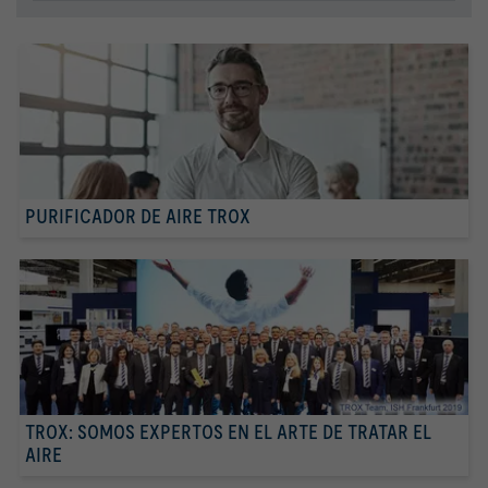
PURIFICADOR DE AIRE TROX
TROX: SOMOS EXPERTOS EN EL ARTE DE TRATAR EL
AIRE