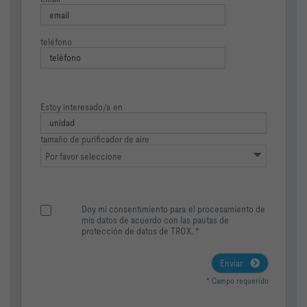
teléfono
Estoy interesado/a en
tamaño de purificador de aire
Por favor seleccione
Doy mi consentimiento para el procesamiento de
mis datos de acuerdo con las pautas de
protección de datos de TROX. *
Enviar
* Campo requerido