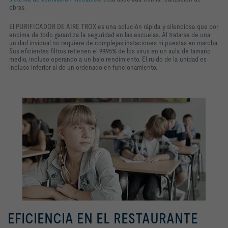
obras.
El PURIFICADOR DE AIRE TROX es una solución rápida y silenciosa que por
encima de todo garantiza la seguridad en las escuelas. Al tratarse de una
unidad invidual no requiere de complejas instaciones ni puestas en marcha.
Sus eficientes filtros retienen el 99.95% de los virus en un aula de tamaño
medio, incluso operando a un bajo rendimiento. El ruido de la unidad es
incluso inferior al de un ordenado en funcionamiento.
EFICIENCIA EN EL RESTAURANTE