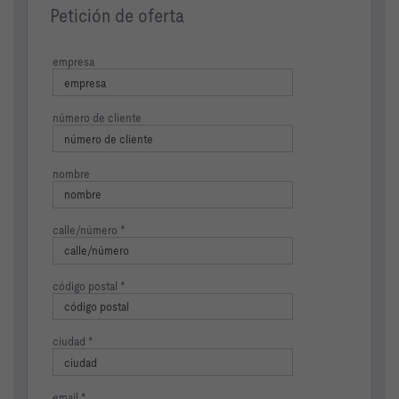
Petición de oferta
empresa
número de cliente
nombre
calle/número
código postal
ciudad
email