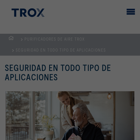
PURIFICADORES DE AIRE TROX
PÁGINA
SEGURIDAD EN TODO TIPO DE APLICACIONES
PRINCIPAL
SEGURIDAD EN TODO TIPO DE
APLICACIONES