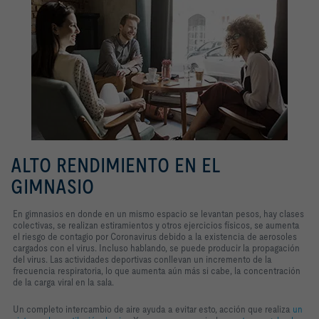
ALTO RENDIMIENTO EN EL
GIMNASIO
En gimnasios en donde en un mismo espacio se levantan pesos, hay clases
colectivas, se realizan estiramientos y otros ejercicios físicos, se aumenta
el riesgo de contagio por Coronavirus debido a la existencia de aerosoles
cargados con el virus. Incluso hablando, se puede producir la propagación
del virus. Las actividades deportivas conllevan un incremento de la
frecuencia respiratoria, lo que aumenta aún más si cabe, la concentración
de la carga viral en la sala.
Un completo intercambio de aire ayuda a evitar esto, acción que realiza
un