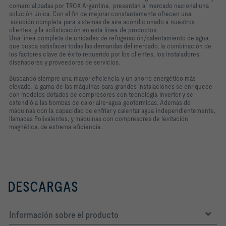
comercializadas por TROX Argentina, presentan al mercado nacional una
solución única. Con el fin de mejorar constantemente ofrecen una
solución completa para sistemas de aire acondicionado a nuestros
clientes, y la sofisticación en esta línea de productos.
Una línea completa de unidades de refrigeración/calentamiento de agua,
que busca satisfacer todas las demandas del mercado, la combinación de
los factores clave de éxito requerido por los clientes, los instaladores,
diseñadores y proveedores de servicios.
Buscando siempre una mayor eficiencia y un ahorro energético más
elevado, la gama de las máquinas para grandes instalaciones se enriquece
con modelos dotados de compresores con tecnología inverter y se
extendió a las bombas de calor aire-agua geotérmicas. Además de
máquinas con la capacidad de enfriar y calentar agua independientemente,
llamadas Polivalentes, y máquinas con compresores de levitación
magnética, de extrema eficiencia.
DESCARGAS
Información sobre el producto