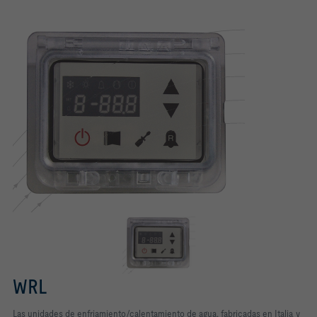
WRL
Las unidades de enfriamiento/calentamiento de agua, fabricadas en Italia y