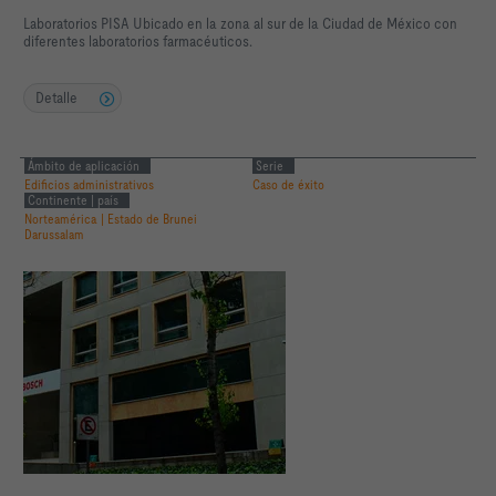
Laboratorios PISA Ubicado en la zona al sur de la Ciudad de México con
diferentes laboratorios farmacéuticos.
Detalle
Ámbito de aplicación
Serie
Edificios administrativos
Caso de éxito
Continente | país
Norteamérica | Estado de Brunei
Darussalam