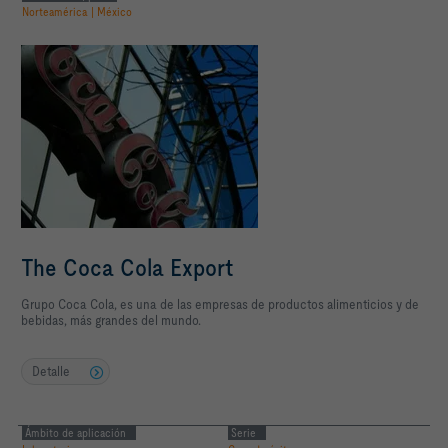
Norteamérica | México
The Coca Cola Export
Grupo Coca Cola, es una de las empresas de productos alimenticios y de
bebidas, más grandes del mundo.
Detalle
Ámbito de aplicación
Serie