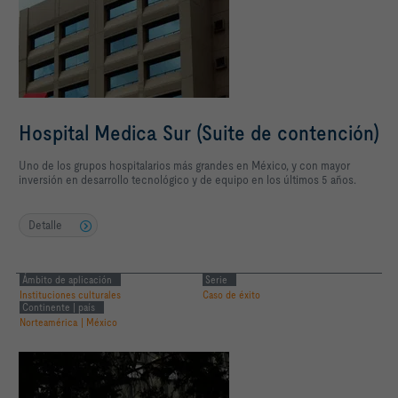
Hospital Medica Sur (Suite de contención)
Uno de los grupos hospitalarios más grandes en México, y con mayor
inversión en desarrollo tecnológico y de equipo en los últimos 5 años.
Detalle
Ámbito de aplicación
Serie
Instituciones culturales
Caso de éxito
Continente | país
Norteamérica | México