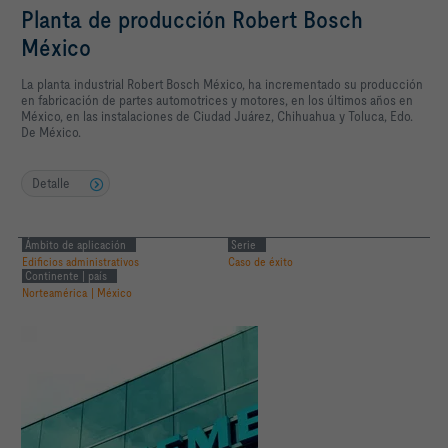
Planta de producción Robert Bosch
México
La planta industrial Robert Bosch México, ha incrementado su producción
en fabricación de partes automotrices y motores, en los últimos años en
México, en las instalaciones de Ciudad Juárez, Chihuahua y Toluca, Edo.
De México.
Detalle
Ámbito de aplicación
Serie
Edificios administrativos
Caso de éxito
Continente | país
Norteamérica | México