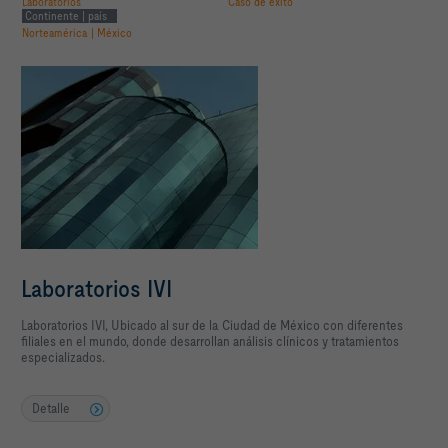
Laboratorios
Caso de éxito
Continente | país
Norteamérica | México
Laboratorios IVI
Laboratorios IVI, Ubicado al sur de la Ciudad de México con diferentes
filiales en el mundo, donde desarrollan análisis clínicos y tratamientos
especializados.
Detalle