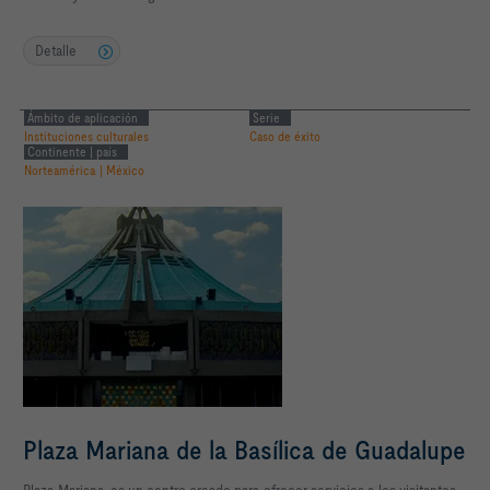
Detalle
Ámbito de aplicación
Serie
Instituciones culturales
Caso de éxito
Continente | país
Norteamérica | México
Plaza Mariana de la Basílica de Guadalupe