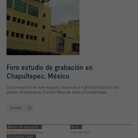
Foro estudio de grabación en
Chapultepec, México
La concepción de este espacio, responde a 4 principio básicos del
diseño: Arquitectura, Confort, Nivel de ruido y Confiabilidad.
Detalle
Ámbito de aplicación
Serie
Edificios administrativos
Caso de éxito
Continente | país