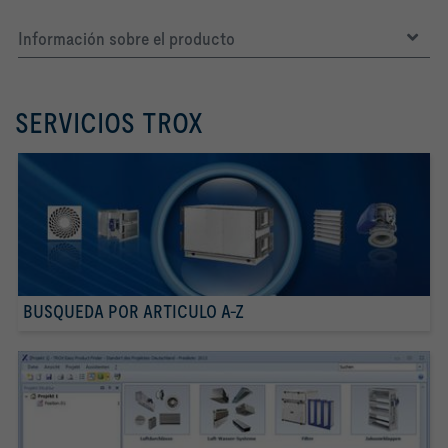
Información sobre el producto
SERVICIOS TROX
BUSQUEDA POR ARTICULO A-Z