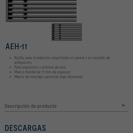
AEH-11
Rejilla para instalación empotrada en pared o en mueble de
antepecho
Para impulsión o retorno de aire
Marco frontal de 11 mm de espesor
Marco de montaje opcional, bajo demanda
Descripción de producto
DESCARGAS