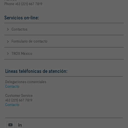
Phone +52 (221) 667 7819
Servicios on-line:
Contactos
Formulario de contacto
TROX México
Líneas teléfonicas de atención:
Delegaciones comerciales
Contacto
Customer Service
+52 (221) 667 7819
Contacto