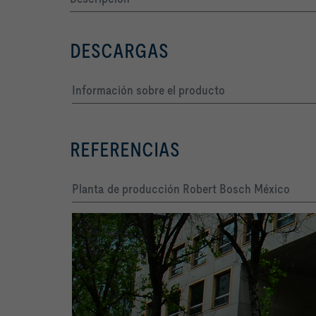
DESCARGAS
Información sobre el producto
REFERENCIAS
Planta de producción Robert Bosch México