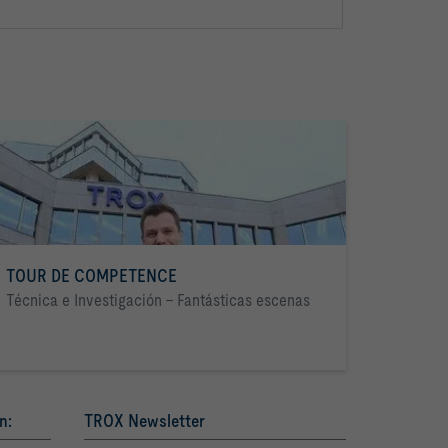
TOUR DE COMPETENCE
Técnica e Investigación - Fantásticas escenas
n:
TROX Newsletter